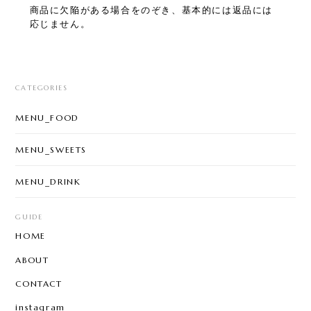
商品に欠陥がある場合をのぞき、基本的には返品には
応じません。
CATEGORIES
MENU_FOOD
MENU_SWEETS
MENU_DRINK
GUIDE
HOME
ABOUT
CONTACT
instagram