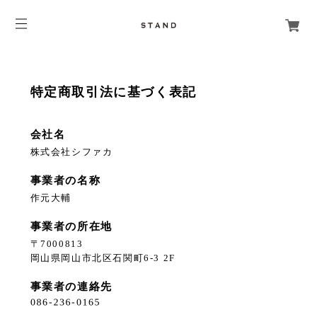
特定商取引法に基づく表記
会社名
株式会社シファカ
事業者の名称
作元大輔
事業者の所在地
〒7000813
岡山県岡山市北区石関町6-3 2F
事業者の連絡先