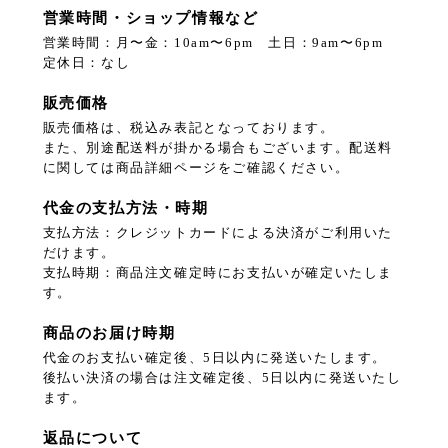
営業時間・ショップ情報など
営業時間：月〜金：10am〜6pm 土日：9am〜6pm
定休日：なし
販売価格
販売価格は、税込み表記となっております。
また、別途配送料が掛かる場合もございます。配送料
に関しては商品詳細ページをご確認ください。
代金の支払方法・時期
支払方法：クレジットカードによる決済がご利用いた
だけます。
支払時期：商品注文確定時にお支払いが確定いたしま
す。
商品のお届け時期
代金のお支払い確定後、5日以内に発送いたします。
後払い決済の場合は注文確定後、5日以内に発送いたし
ます。
返品について